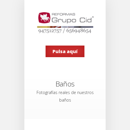
Pulsa aquí
Baños
Fotografías reales de nuestros
baños