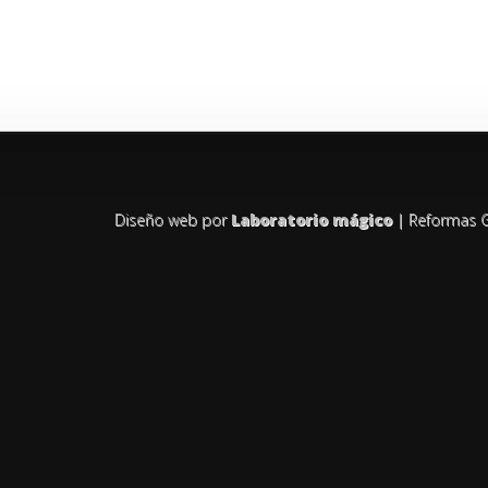
Diseño web por
Laboratorio mágico
| Reformas G