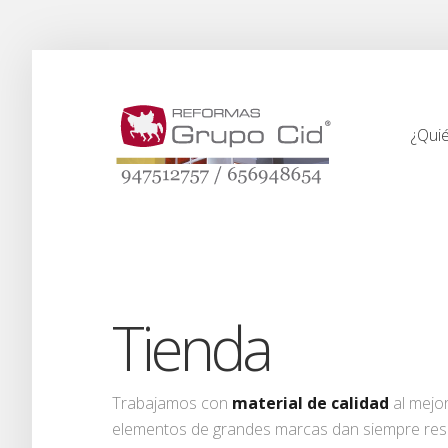
¿Qui
¿Qui
Tienda
Trabajamos con
material de calidad
al mejor
elementos de grandes marcas dan siempre res