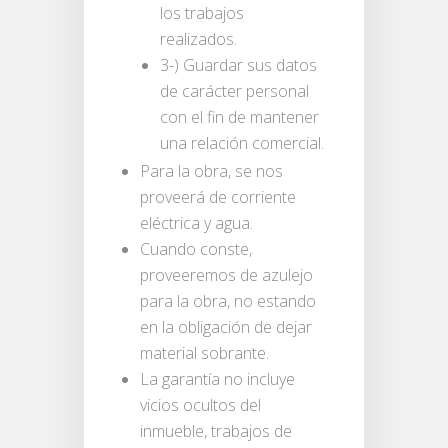
los trabajos
realizados.
3-) Guardar sus datos
de carácter personal
con el fin de mantener
una relación comercial.
Para la obra, se nos
proveerá de corriente
eléctrica y agua.
Cuando conste,
proveeremos de azulejo
para la obra, no estando
en la obligación de dejar
material sobrante.
La garantía no incluye
vicios ocultos del
inmueble, trabajos de