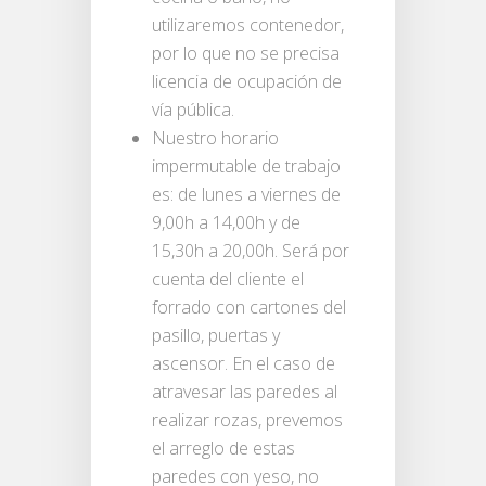
utilizaremos contenedor,
por lo que no se precisa
licencia de ocupación de
vía pública.
Nuestro horario
impermutable de trabajo
es: de lunes a viernes de
9,00h a 14,00h y de
15,30h a 20,00h. Será por
cuenta del cliente el
forrado con cartones del
pasillo, puertas y
ascensor. En el caso de
atravesar las paredes al
realizar rozas, prevemos
el arreglo de estas
paredes con yeso, no