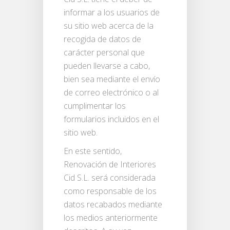
informar a los usuarios de
su sitio web acerca de la
recogida de datos de
carácter personal que
pueden llevarse a cabo,
bien sea mediante el envío
de correo electrónico o al
cumplimentar los
formularios incluidos en el
sitio web.
En este sentido,
Renovación de Interiores
Cid S.L. será considerada
como responsable de los
datos recabados mediante
los medios anteriormente