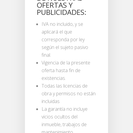
OFERTAS Y
PUBLICIDADES:
IVA no incluido, y se
aplicará el que
corresponda por ley
según el sujeto pasivo
final.
Vigencia de la presente
oferta hasta fin de
existencias.
Todas las licencias de
obra y permisos no están
incluidas
La garantía no incluye
vicios ocultos del
inmueble, trabajos de
mantenimiento