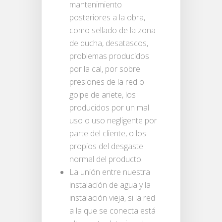
mantenimiento
posteriores a la obra,
como sellado de la zona
de ducha, desatascos,
problemas producidos
por la cal, por sobre
presiones de la red o
golpe de ariete, los
producidos por un mal
uso o uso negligente por
parte del cliente, o los
propios del desgaste
normal del producto.
La unión entre nuestra
instalación de agua y la
instalación vieja, si la red
a la que se conecta está