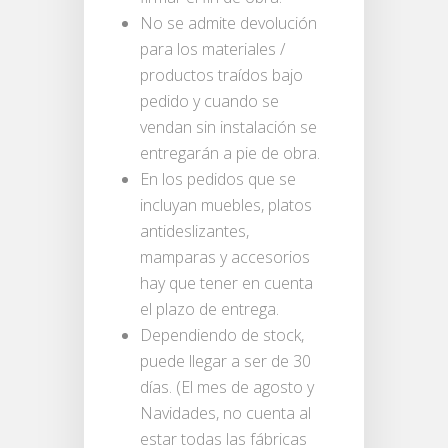
No se admite devolución
para los materiales /
productos traídos bajo
pedido y cuando se
vendan sin instalación se
entregarán a pie de obra.
En los pedidos que se
incluyan muebles, platos
antideslizantes,
mamparas y accesorios
hay que tener en cuenta
el plazo de entrega.
Dependiendo de stock,
puede llegar a ser de 30
días. (El mes de agosto y
Navidades, no cuenta al
estar todas las fábricas