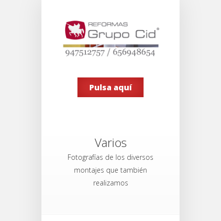
Pulsa aquí
Varios
Fotografías de los diversos
montajes que también
realizamos